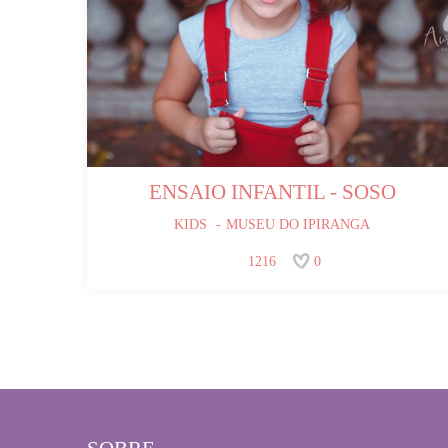
ENSAIO INFANTIL - SOSO
KIDS
MUSEU DO IPIRANGA
1216
0