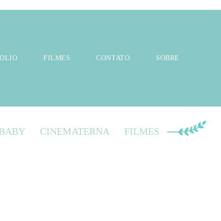
OLIO
FILMES
CONTATO
SOBRE
BABY
CINEMATERNA
FILMES