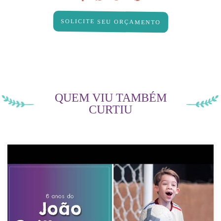
SOLICITE SEU ORÇAMENTO
QUEM VIU TAMBÉM
CURTIU