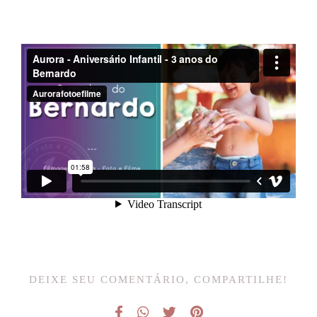
DEIXE SEU COMENTÁRIO, COMPARTILHE!