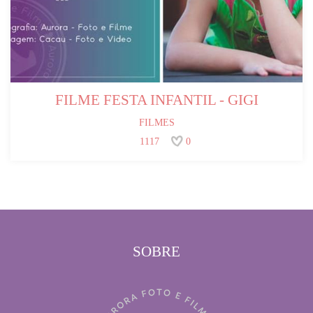
FILME FESTA INFANTIL - GIGI
FILMES
1117
0
SOBRE