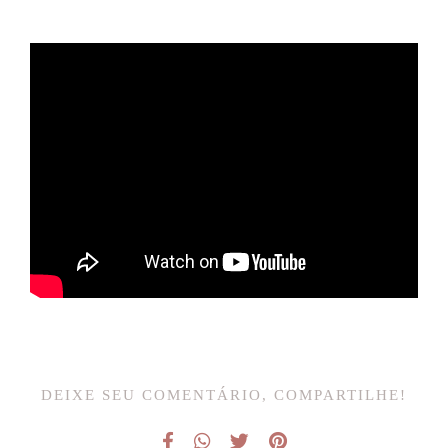
DEIXE SEU COMENTÁRIO, COMPARTILHE!