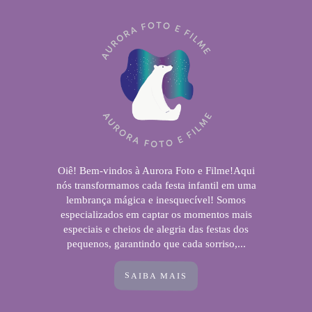
Oiê! Bem-vindos à Aurora Foto e Filme!Aqui
nós transformamos cada festa infantil em uma
lembrança mágica e inesquecível! Somos
especializados em captar os momentos mais
especiais e cheios de alegria das festas dos
pequenos, garantindo que cada sorriso,...
SAIBA MAIS