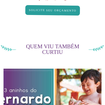
SOLICITE SEU ORÇAMENTO
QUEM VIU TAMBÉM
CURTIU